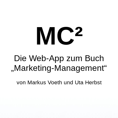
MC²
Die Web-App zum Buch
„Marketing-Management“
von Markus Voeth und Uta Herbst