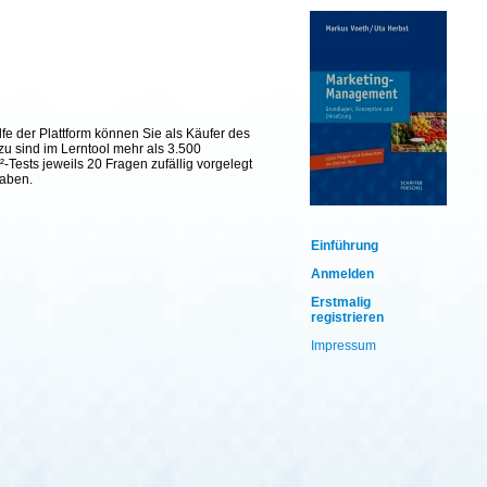
fe der Plattform können Sie als Käufer des
zu sind im Lerntool mehr als 3.500
Tests jeweils 20 Fragen zufällig vorgelegt
haben.
Einführung
Anmelden
Erstmalig
registrieren
Impressum