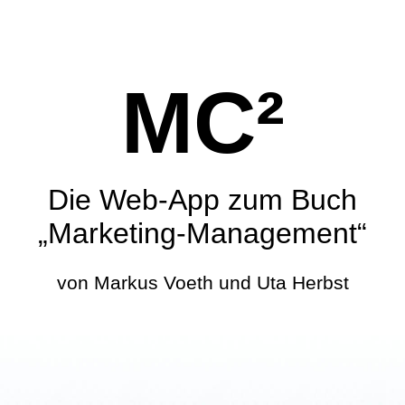
MC²
Die Web-App zum Buch
„Marketing-Management“
von Markus Voeth und Uta Herbst