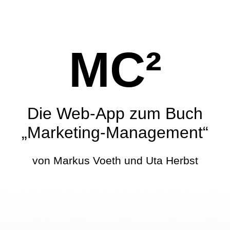
MC²
Die Web-App zum Buch
„Marketing-Management“
von Markus Voeth und Uta Herbst