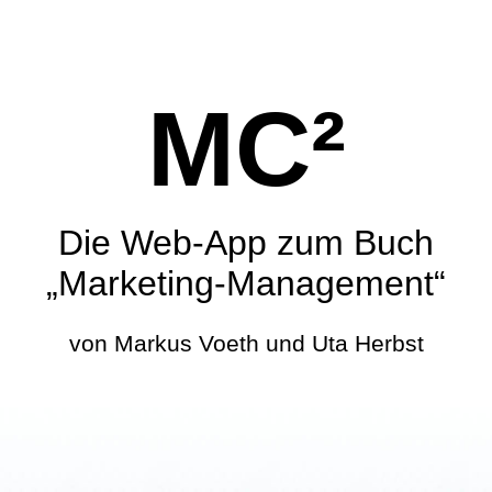
MC²
Die Web-App zum Buch
„Marketing-Management“
von Markus Voeth und Uta Herbst