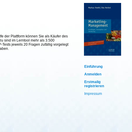
fe der Plattform können Sie als Käufer des
zu sind im Lerntool mehr als 3.500
Tests jeweils 20 Fragen zufällig vorgelegt
haben.
Einführung
Anmelden
Erstmalig
registrieren
Impressum