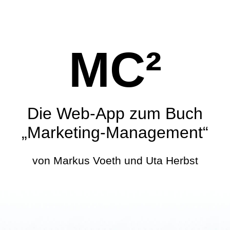
MC²
Die Web-App zum Buch
„Marketing-Management“
von Markus Voeth und Uta Herbst