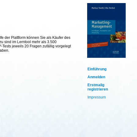
fe der Plattform können Sie als Käufer des
zu sind im Lerntool mehr als 3.500
Tests jeweils 20 Fragen zufällig vorgelegt
haben.
Einführung
Anmelden
Erstmalig
registrieren
Impressum