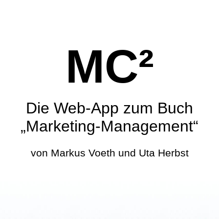
MC²
Die Web-App zum Buch
„Marketing-Management“
von Markus Voeth und Uta Herbst