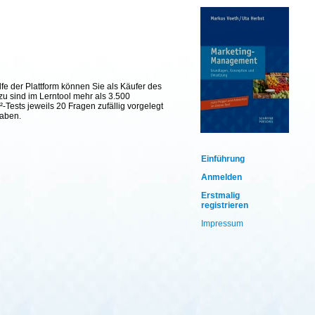
fe der Plattform können Sie als Käufer des
zu sind im Lerntool mehr als 3.500
Tests jeweils 20 Fragen zufällig vorgelegt
haben.
Einführung
Anmelden
Erstmalig
registrieren
Impressum