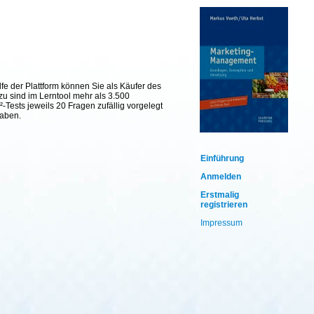
fe der Plattform können Sie als Käufer des
zu sind im Lerntool mehr als 3.500
Tests jeweils 20 Fragen zufällig vorgelegt
haben.
Einführung
Anmelden
Erstmalig
registrieren
Impressum