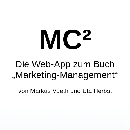
MC²
Die Web-App zum Buch
„Marketing-Management“
von Markus Voeth und Uta Herbst