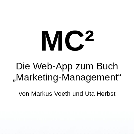
MC²
Die Web-App zum Buch
„Marketing-Management“
von Markus Voeth und Uta Herbst