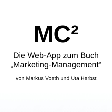
MC²
Die Web-App zum Buch
„Marketing-Management“
von Markus Voeth und Uta Herbst