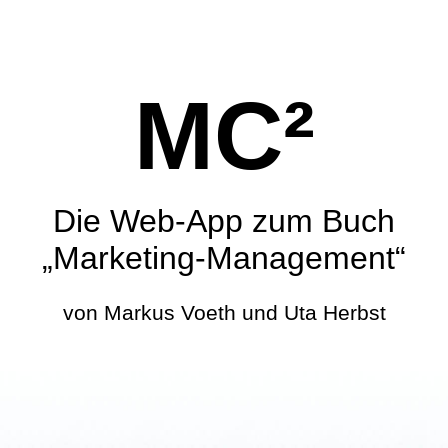
MC²
Die Web-App zum Buch
„Marketing-Management“
von Markus Voeth und Uta Herbst