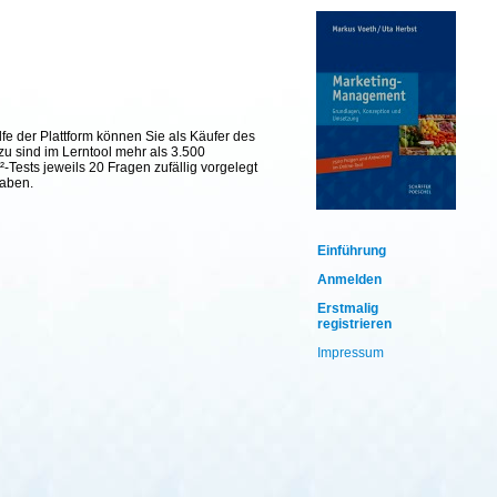
fe der Plattform können Sie als Käufer des
zu sind im Lerntool mehr als 3.500
Tests jeweils 20 Fragen zufällig vorgelegt
haben.
Einführung
Anmelden
Erstmalig
registrieren
Impressum