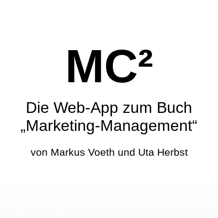
MC²
Die Web-App zum Buch
„Marketing-Management“
von Markus Voeth und Uta Herbst