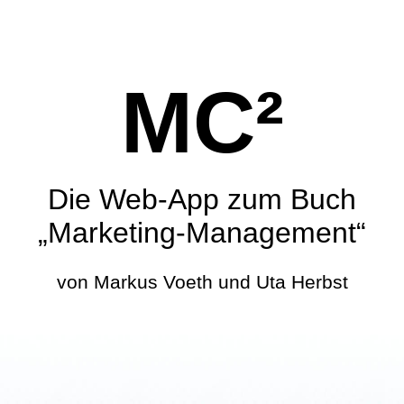
MC²
Die Web-App zum Buch
„Marketing-Management“
von Markus Voeth und Uta Herbst