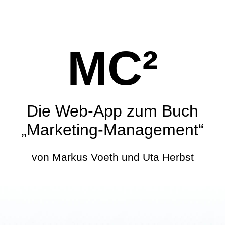
MC²
Die Web-App zum Buch
„Marketing-Management“
von Markus Voeth und Uta Herbst