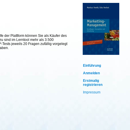
fe der Plattform können Sie als Käufer des
zu sind im Lerntool mehr als 3.500
Tests jeweils 20 Fragen zufällig vorgelegt
haben.
Einführung
Anmelden
Erstmalig
registrieren
Impressum