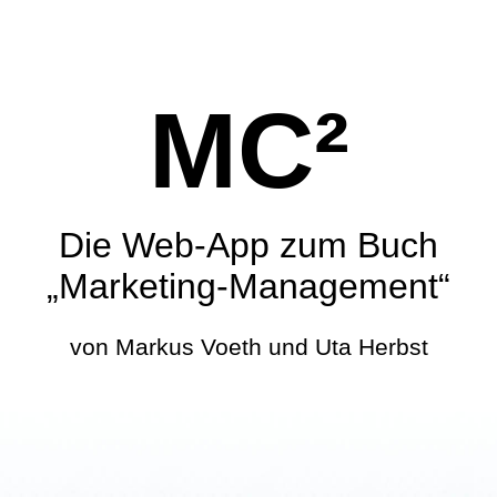
MC²
Die Web-App zum Buch
„Marketing-Management“
von Markus Voeth und Uta Herbst