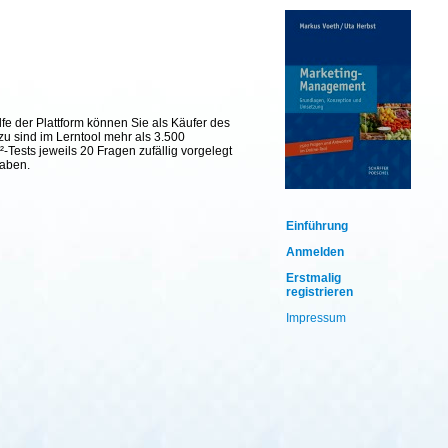
fe der Plattform können Sie als Käufer des
zu sind im Lerntool mehr als 3.500
Tests jeweils 20 Fragen zufällig vorgelegt
haben.
Einführung
Anmelden
Erstmalig
registrieren
Impressum