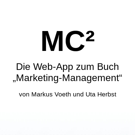
MC²
Die Web-App zum Buch
„Marketing-Management“
von Markus Voeth und Uta Herbst