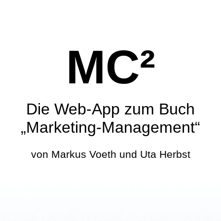
MC²
Die Web-App zum Buch
„Marketing-Management“
von Markus Voeth und Uta Herbst