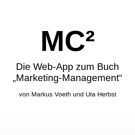
MC²
Die Web-App zum Buch
„Marketing-Management“
von Markus Voeth und Uta Herbst