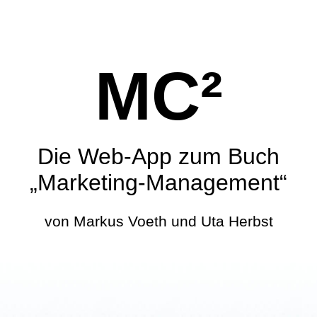
MC²
Die Web-App zum Buch
„Marketing-Management“
von Markus Voeth und Uta Herbst