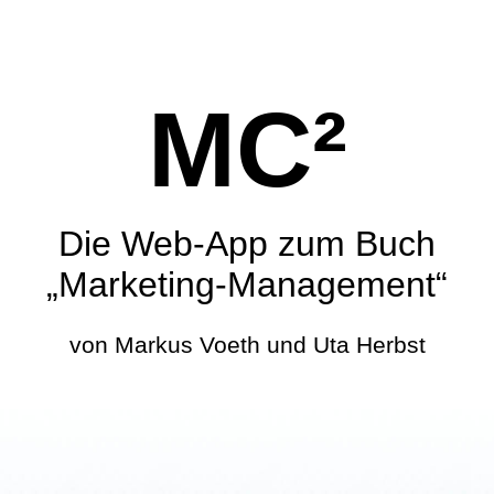
MC²
Die Web-App zum Buch
„Marketing-Management“
von Markus Voeth und Uta Herbst