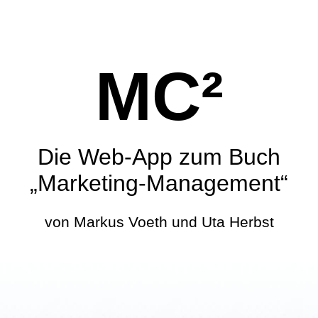
MC²
Die Web-App zum Buch
„Marketing-Management“
von Markus Voeth und Uta Herbst