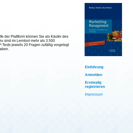
fe der Plattform können Sie als Käufer des
zu sind im Lerntool mehr als 3.500
Tests jeweils 20 Fragen zufällig vorgelegt
haben.
Einführung
Anmelden
Erstmalig
registrieren
Impressum