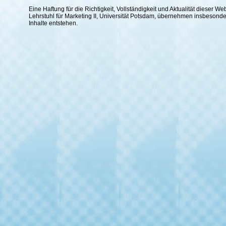
Eine Haftung für die Richtigkeit, Vollständigkeit und Aktualität dieser
Lehrstuhl für Marketing II, Universität Potsdam, übernehmen insbesond
Inhalte entstehen.