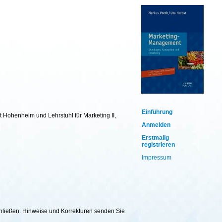
Einführung
t Hohenheim und Lehrstuhl für Marketing II,
Anmelden
Erstmalig
registrieren
Impressum
chließen. Hinweise und Korrekturen senden Sie