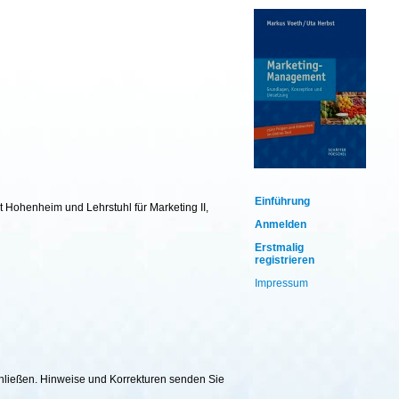
Einführung
t Hohenheim und Lehrstuhl für Marketing II,
Anmelden
Erstmalig
registrieren
Impressum
chließen. Hinweise und Korrekturen senden Sie