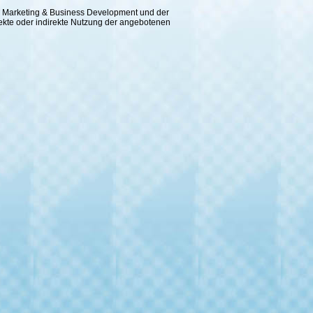
 für Marketing & Business Development und der
rekte oder indirekte Nutzung der angebotenen