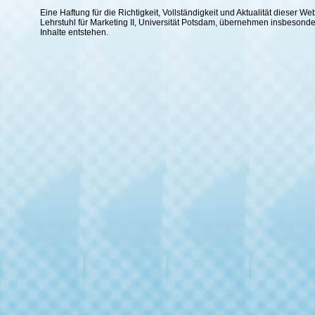
Eine Haftung für die Richtigkeit, Vollständigkeit und Aktualität dieser
Lehrstuhl für Marketing II, Universität Potsdam, übernehmen insbesond
Inhalte entstehen.